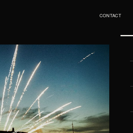
CONTACT